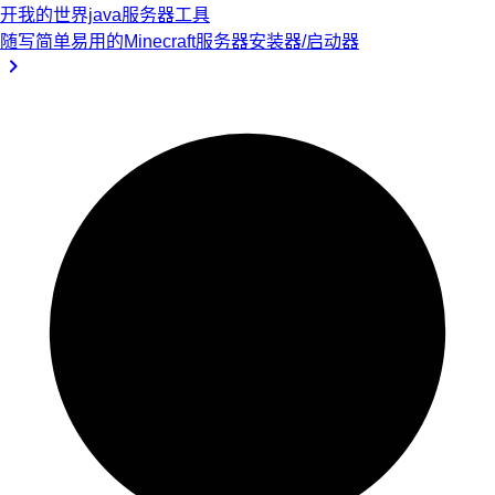
开我的世界java服务器工具
随写
简单易用的Minecraft服务器安装器/启动器