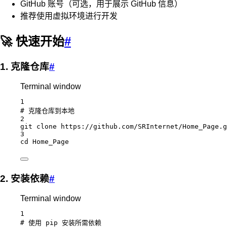
GitHub 账号（可选，用于展示 GitHub 信息）
推荐使用虚拟环境进行开发
🚀 快速开始
#
1. 克隆仓库
#
Terminal window
1
# 克隆仓库到本地
2
git
clone
https://github.com/SRInternet/Home_Page.g
3
cd
Home_Page
2. 安装依赖
#
Terminal window
1
# 使用 pip 安装所需依赖