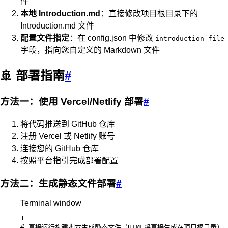
件
本地 Introduction.md
：直接修改项目根目录下的
Introduction.md 文件
配置文件指定
：在 config.json 中修改
introduction_file
字段，指向您自定义的 Markdown 文件
🚢 部署指南
#
方法一：使用 Vercel/Netlify 部署
#
将代码推送到 GitHub 仓库
注册 Vercel 或 Netlify 账号
连接您的 GitHub 仓库
按照平台指引完成部署配置
方法二：生成静态文件部署
#
Terminal window
1
# 直接运行构建脚本生成静态文件（HTML将直接生成在项目根目录）