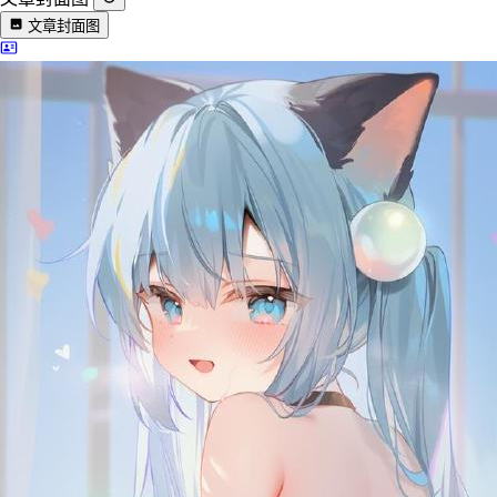
文章封面图