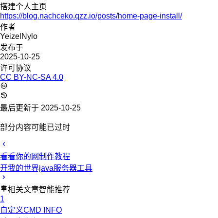
搭建个人主页
https://blog.nachceko.qzz.io/posts/home-page-install/
作者
YeizelNylo
发布于
2025-10-25
许可协议
CC BY-NC-SA 4.0
最后更新于 2025-10-25
部分内容可能已过时
看看你的网制作教程
开我的世界java服务器工具
相关文章
智能推荐
1
自定义CMD INFO