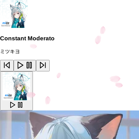
Constant Moderato
ミツキヨ