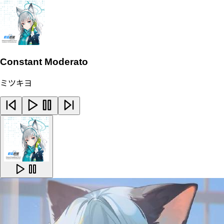
Constant Moderato
ミツキヨ