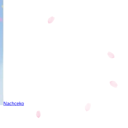
Nachceko