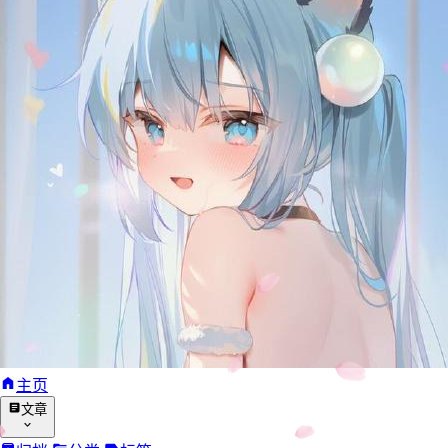
主页
文章