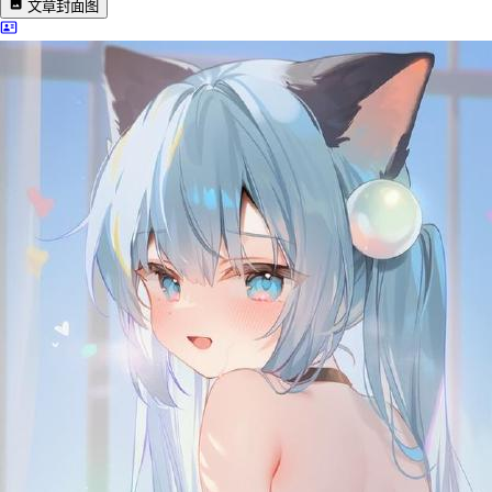
文章封面图