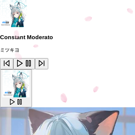
Constant Moderato
ミツキヨ