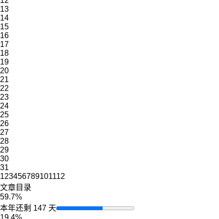
12
13
14
15
16
17
18
19
20
21
22
23
24
25
26
27
28
29
30
31
1
2
3
4
5
6
7
8
9
10
11
12
文章目录
59.7%
本年还剩 147 天
19.4%