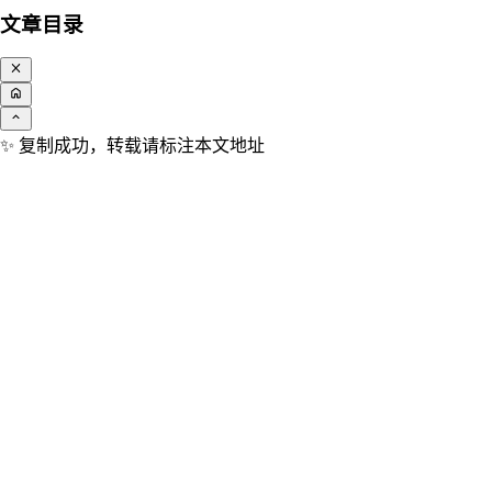
文章目录
✨️ 复制成功，转载请标注本文地址