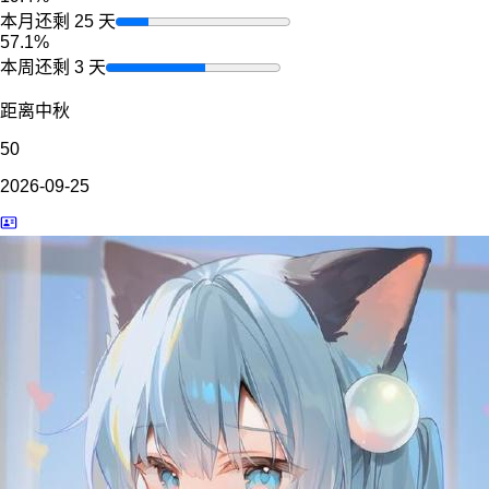
本月还剩 25 天
57.1%
本周还剩 3 天
距离中秋
50
2026-09-25