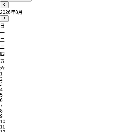
2026年8月
日
一
二
三
四
五
六
1
2
3
4
5
6
7
8
9
10
11