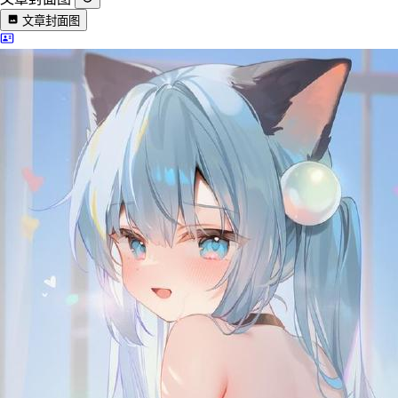
文章封面图