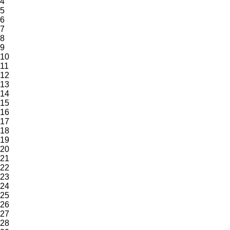
4
5
6
7
8
9
10
11
12
13
14
15
16
17
18
19
20
21
22
23
24
25
26
27
28