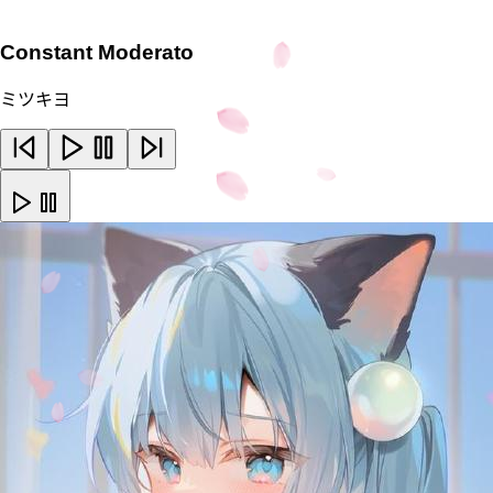
Constant Moderato
ミツキヨ